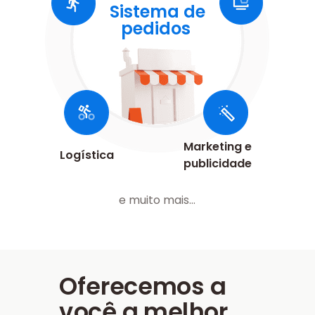
Sistema de
pedidos
Marketing e
Logística
publicidade
e muito mais...
Oferecemos a
você a melhor