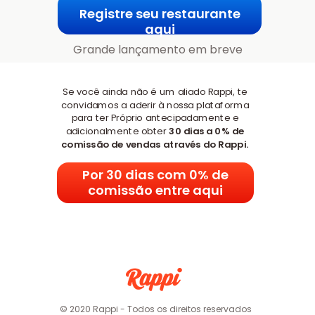
Registre seu restaurante
aqui
Grande lançamento em breve
Se você ainda não é um aliado Rappi, te
convidamos a aderir à nossa plataforma
para ter Próprio antecipadamente e
adicionalmente obter
30 dias a 0% de
comissão de vendas através do Rappi.
Por 30 dias com 0% de
comissão entre aqui
© 2020 Rappi - Todos os direitos reservados