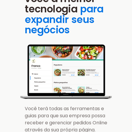
tecnologia
para
expandir seus
negócios
Você terá todas as ferramentas e
guias para que sua empresa possa
receber e gerenciar pedidos Online
através da sua própria página.