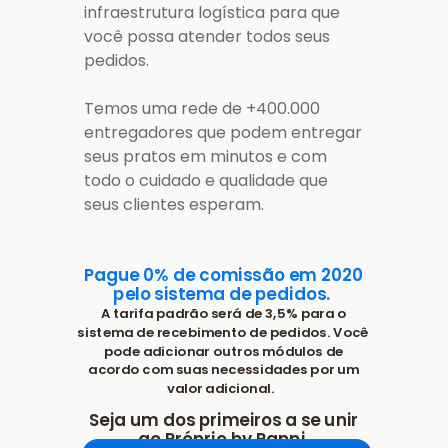
infraestrutura logística para que
você possa atender todos seus
pedidos.
Temos uma rede de +400.000
entregadores que podem entregar
seus pratos em minutos e com
todo o cuidado e qualidade que
seus clientes esperam.
Pague 0% de comissão em 2020
pelo sistema de pedidos.
A tarifa padrão será de 3,5% para o
sistema de recebimento de pedidos.
Você
pode adicionar outros módulos de
acordo com suas necessidades por um
valor adicional.
Seja um dos primeiros a se unir
ao Próprio by Rappi.