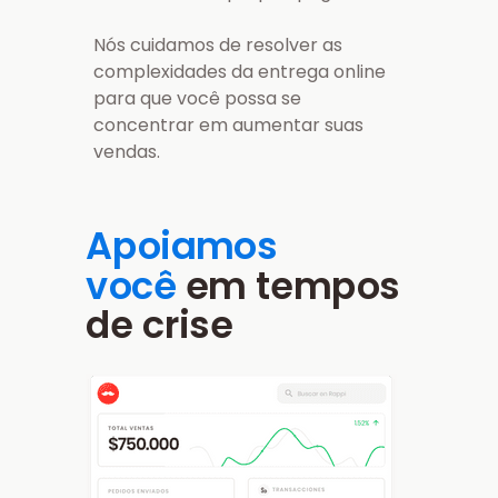
Nós cuidamos de resolver as
complexidades da entrega online
para que você possa se
concentrar em aumentar suas
vendas.
Apoiamos
você
em tempos
de crise