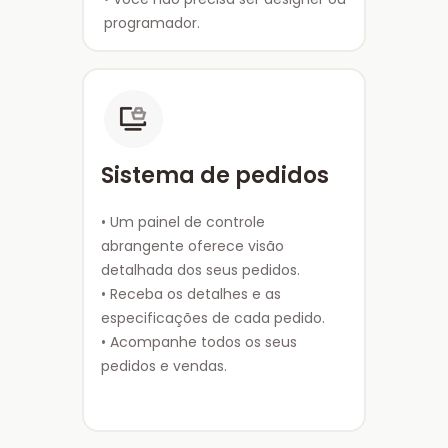
programador.
Sistema de pedidos
• Um painel de controle
abrangente oferece visão
detalhada dos seus pedidos.
• Receba os detalhes e as
especificações de cada pedido.
• Acompanhe todos os seus
pedidos e vendas.