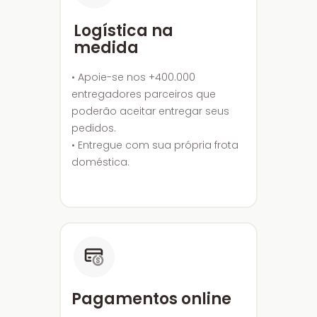
Logística na
medida
• Apoie-se nos +400.000
entregadores parceiros que
poderão aceitar entregar seus
pedidos.
• Entregue com sua própria frota
doméstica.
Pagamentos online