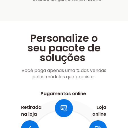
Personalize o
seu pacote de
soluções
Você paga apenas uma % das vendas
pelos módulos que precisar
Pagamentos online
Retirada
Loja
na loja
online