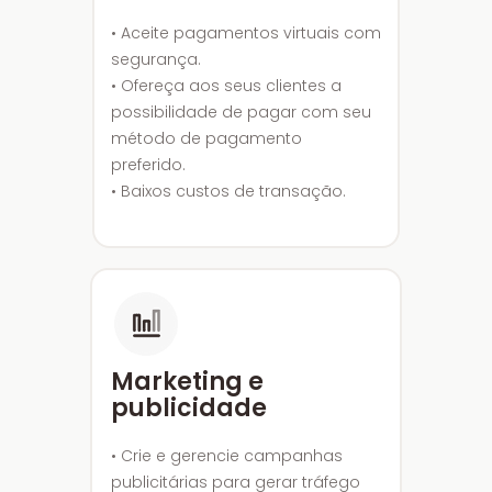
• Aceite pagamentos virtuais com
segurança.
• Ofereça aos seus clientes a
possibilidade de pagar com seu
método de pagamento
preferido.
• Baixos custos de transação.
Marketing e
publicidade
• Crie e gerencie campanhas
publicitárias para gerar tráfego