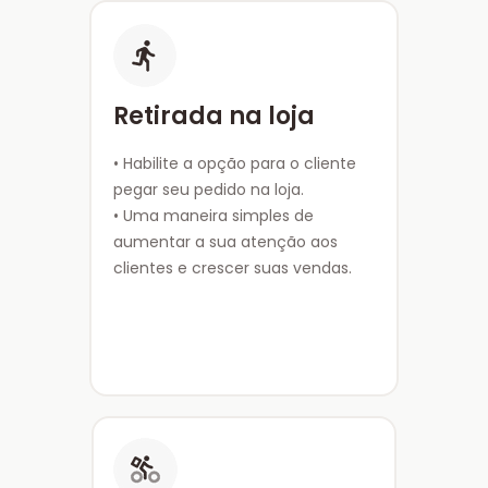
Retirada na loja
• Habilite a opção para o cliente
pegar seu pedido na loja.
• Uma maneira simples de
aumentar a sua atenção aos
clientes e crescer suas vendas.