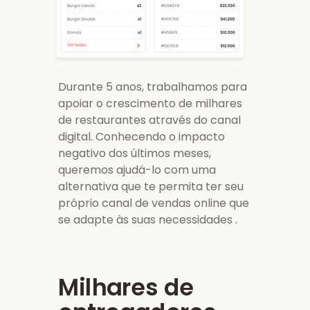
Durante 5 anos, trabalhamos para
apoiar o crescimento de milhares
de restaurantes através do canal
digital. Conhecendo o impacto
negativo dos últimos meses,
queremos ajudá-lo com uma
alternativa que te permita ter seu
próprio canal de vendas online que
se adapte às suas necessidades .
Milhares de